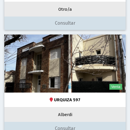
Otro/a
Consultar
Venta
URQUIZA 597
Alberdi
Consultar