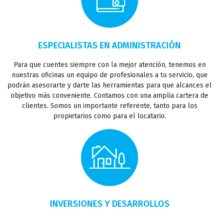
ESPECIALISTAS EN ADMINISTRACIÓN
Para que cuentes siempre con la mejor atención, tenemos en
INICIO
nuestras oficinas un equipo de profesionales a tu servicio, que
podrán asesorarte y darte las herramientas para que alcances el
objetivo más conveniente. Contamos con una amplia cartera de
clientes. Somos un importante referente, tanto para los
VENTAS
propietarios como para el locatario.
ALQUILERES
INVERTIR
INVERSIONES Y DESARROLLOS
INSTITUCIONAL