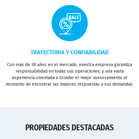
TRAYECTORIA Y CONFIABILIDAD
Con más de 30 años en el mercado, nuestra empresa garantiza
responsabilidad en todas sus operaciones; y una vasta
experiencia orientada a brindar el mejor asesoramiento al
momento de encontrar las mejores respuestas a sus demandas.
PROPIEDADES DESTACADAS