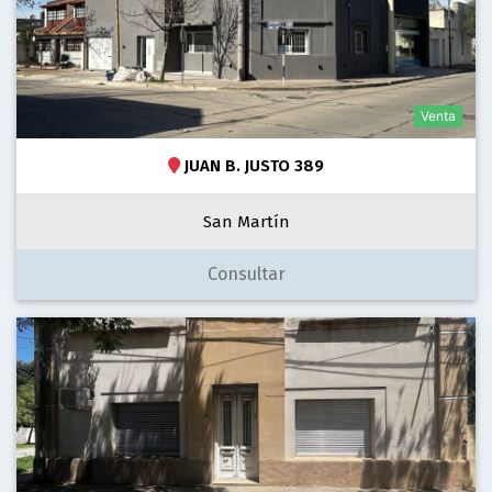
Venta
JUAN B. JUSTO 389
San Martín
Consultar