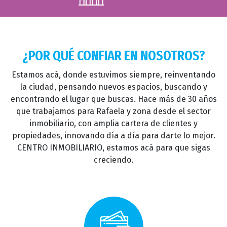
¿POR QUÉ CONFIAR EN NOSOTROS?
Estamos acá, donde estuvimos siempre, reinventando
la ciudad, pensando nuevos espacios, buscando y
encontrando el lugar que buscas. Hace más de 30 años
que trabajamos para Rafaela y zona desde el sector
inmobiliario, con amplia cartera de clientes y
propiedades, innovando día a día para darte lo mejor.
CENTRO INMOBILIARIO, estamos acá para que sigas
creciendo.