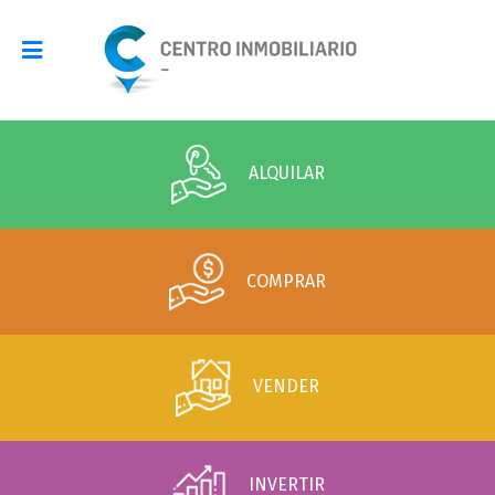
ALQUILAR
COMPRAR
VENDER
INVERTIR