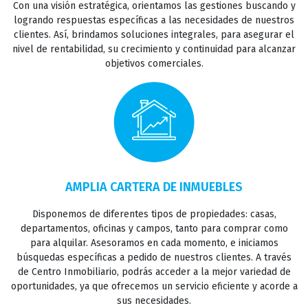
Con una visión estratégica, orientamos las gestiones buscando y
logrando respuestas específicas a las necesidades de nuestros
clientes. Así, brindamos soluciones integrales, para asegurar el
TASACIONES
nivel de rentabilidad, su crecimiento y continuidad para alcanzar
objetivos comerciales.
CONTACTO
AMPLIA CARTERA DE INMUEBLES
Disponemos de diferentes tipos de propiedades: casas,
departamentos, oficinas y campos, tanto para comprar como
para alquilar. Asesoramos en cada momento, e iniciamos
búsquedas específicas a pedido de nuestros clientes. A través
de Centro Inmobiliario, podrás acceder a la mejor variedad de
oportunidades, ya que ofrecemos un servicio eficiente y acorde a
sus necesidades.