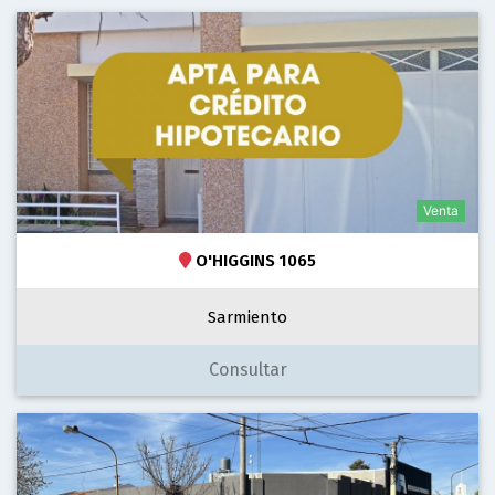
Venta
O'HIGGINS 1065
Sarmiento
Consultar