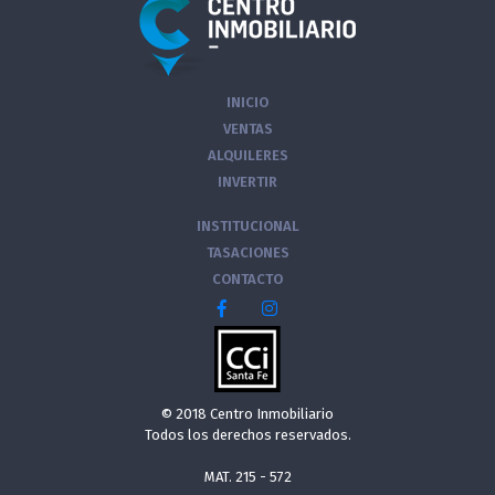
INICIO
VENTAS
ALQUILERES
INVERTIR
INSTITUCIONAL
TASACIONES
CONTACTO
© 2018 Centro Inmobiliario
Todos los derechos reservados.
MAT. 215 - 572