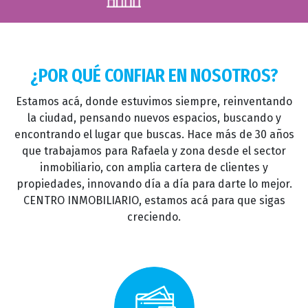
¿POR QUÉ CONFIAR EN NOSOTROS?
Estamos acá, donde estuvimos siempre, reinventando
la ciudad, pensando nuevos espacios, buscando y
encontrando el lugar que buscas. Hace más de 30 años
que trabajamos para Rafaela y zona desde el sector
inmobiliario, con amplia cartera de clientes y
propiedades, innovando día a día para darte lo mejor.
CENTRO INMOBILIARIO, estamos acá para que sigas
creciendo.