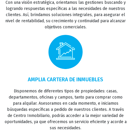
Con una visión estratégica, orientamos las gestiones buscando y
logrando respuestas específicas a las necesidades de nuestros
clientes. Así, brindamos soluciones integrales, para asegurar el
TASACIONES
nivel de rentabilidad, su crecimiento y continuidad para alcanzar
objetivos comerciales.
CONTACTO
AMPLIA CARTERA DE INMUEBLES
Disponemos de diferentes tipos de propiedades: casas,
departamentos, oficinas y campos, tanto para comprar como
para alquilar. Asesoramos en cada momento, e iniciamos
búsquedas específicas a pedido de nuestros clientes. A través
de Centro Inmobiliario, podrás acceder a la mejor variedad de
oportunidades, ya que ofrecemos un servicio eficiente y acorde a
sus necesidades.