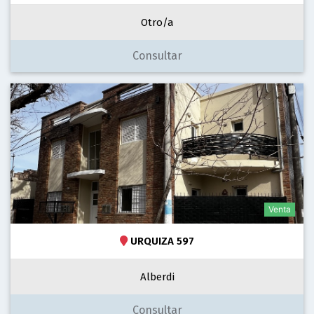
Otro/a
Consultar
Venta
URQUIZA 597
Alberdi
Consultar