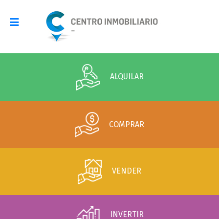
ALQUILAR
COMPRAR
VENDER
INVERTIR