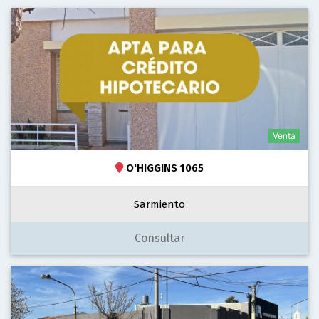
Venta
O'HIGGINS 1065
Sarmiento
Consultar