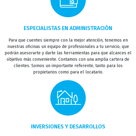
ESPECIALISTAS EN ADMINISTRACIÓN
Para que cuentes siempre con la mejor atención, tenemos en
INICIO
nuestras oficinas un equipo de profesionales a tu servicio, que
podrán asesorarte y darte las herramientas para que alcances el
objetivo más conveniente. Contamos con una amplia cartera de
clientes. Somos un importante referente, tanto para los
VENTAS
propietarios como para el locatario.
ALQUILERES
INVERTIR
INVERSIONES Y DESARROLLOS
INSTITUCIONAL