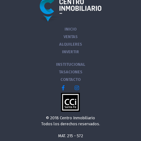
INICIO
VENTAS
ALQUILERES
INVERTIR
INSTITUCIONAL
TASACIONES
CONTACTO
© 2018 Centro Inmobiliario
Todos los derechos reservados.
MAT. 215 - 572