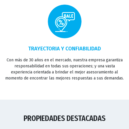
TRAYECTORIA Y CONFIABILIDAD
Con más de 30 años en el mercado, nuestra empresa garantiza
responsabilidad en todas sus operaciones; y una vasta
experiencia orientada a brindar el mejor asesoramiento al
momento de encontrar las mejores respuestas a sus demandas.
PROPIEDADES DESTACADAS