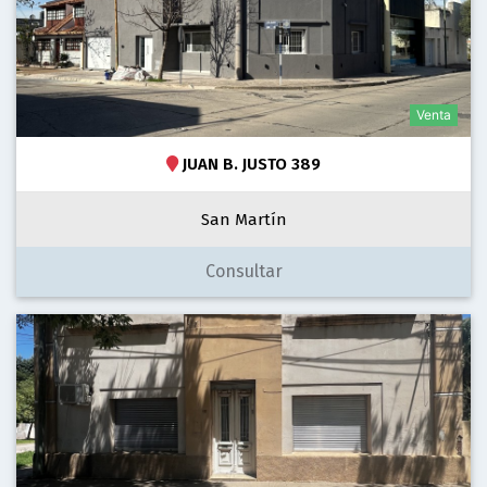
Venta
JUAN B. JUSTO 389
San Martín
Consultar