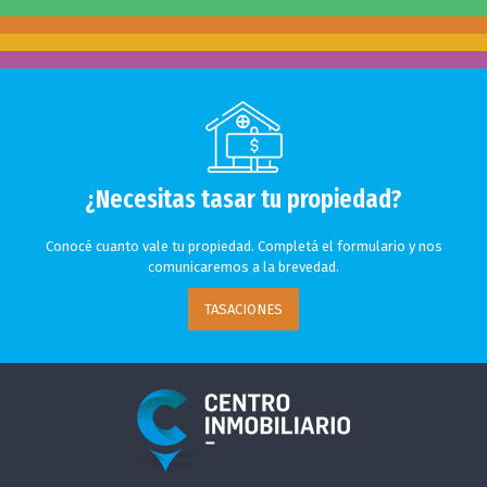
¿Necesitas tasar tu propiedad?
Conocé cuanto vale tu propiedad. Completá el formulario y nos
comunicaremos a la brevedad.
TASACIONES