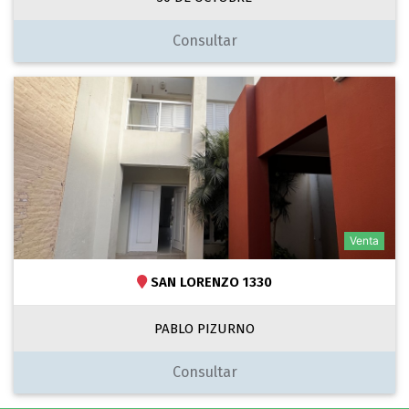
Consultar
Venta
SAN LORENZO 1330
PABLO PIZURNO
Consultar