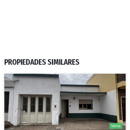
PROPIEDADES SIMILARES
Venta