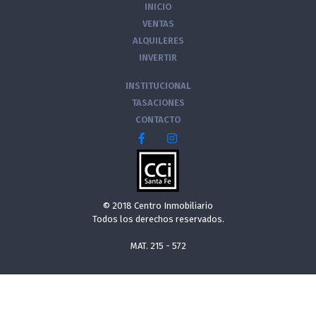
INICIO
VENTAS
ALQUILERES
INVERTIR
INSTITUCIONAL
TASACIONES
CONTACTO
© 2018 Centro Inmobiliario
Todos los derechos reservados.
MAT. 215 - 572