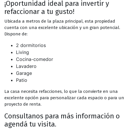
¡Oportunidad ideal para invertir y
refaccionar a tu gusto!
Ubicada a metros de la plaza principal, esta propiedad
cuenta con una excelente ubicación y un gran potencial.
Dispone de:
2 dormitorios
Living
Cocina-comedor
Lavadero
Garage
Patio
La casa necesita refacciones, lo que la convierte en una
excelente opción para personalizar cada espacio o para un
proyecto de renta.
Consultanos para más información o
agendá tu visita.