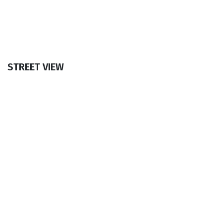
STREET VIEW