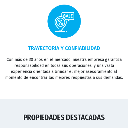
TRAYECTORIA Y CONFIABILIDAD
Con más de 30 años en el mercado, nuestra empresa garantiza
responsabilidad en todas sus operaciones; y una vasta
experiencia orientada a brindar el mejor asesoramiento al
momento de encontrar las mejores respuestas a sus demandas.
PROPIEDADES DESTACADAS