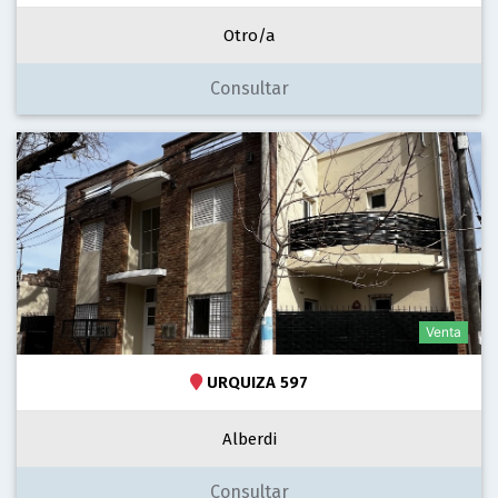
Otro/a
Consultar
Venta
URQUIZA 597
Alberdi
Consultar