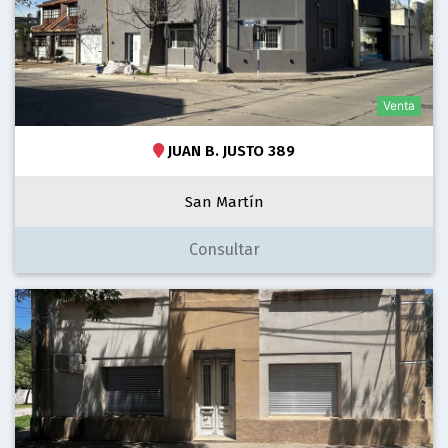
Venta
JUAN B. JUSTO 389
San Martín
Consultar