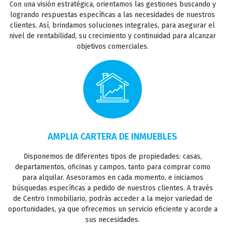
Con una visión estratégica, orientamos las gestiones buscando y
logrando respuestas específicas a las necesidades de nuestros
clientes. Así, brindamos soluciones integrales, para asegurar el
TASACIONES
nivel de rentabilidad, su crecimiento y continuidad para alcanzar
objetivos comerciales.
CONTACTO
AMPLIA CARTERA DE INMUEBLES
Disponemos de diferentes tipos de propiedades: casas,
departamentos, oficinas y campos, tanto para comprar como
para alquilar. Asesoramos en cada momento, e iniciamos
búsquedas específicas a pedido de nuestros clientes. A través
de Centro Inmobiliario, podrás acceder a la mejor variedad de
oportunidades, ya que ofrecemos un servicio eficiente y acorde a
sus necesidades.