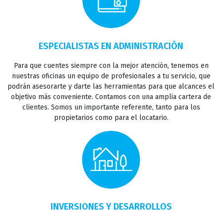
ESPECIALISTAS EN ADMINISTRACIÓN
Para que cuentes siempre con la mejor atención, tenemos en
INICIO
nuestras oficinas un equipo de profesionales a tu servicio, que
podrán asesorarte y darte las herramientas para que alcances el
objetivo más conveniente. Contamos con una amplia cartera de
clientes. Somos un importante referente, tanto para los
VENTAS
propietarios como para el locatario.
ALQUILERES
INVERTIR
INVERSIONES Y DESARROLLOS
INSTITUCIONAL