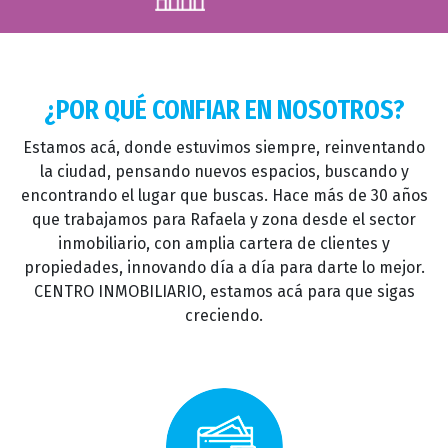
¿POR QUÉ CONFIAR EN NOSOTROS?
Estamos acá, donde estuvimos siempre, reinventando
la ciudad, pensando nuevos espacios, buscando y
encontrando el lugar que buscas. Hace más de 30 años
que trabajamos para Rafaela y zona desde el sector
inmobiliario, con amplia cartera de clientes y
propiedades, innovando día a día para darte lo mejor.
CENTRO INMOBILIARIO, estamos acá para que sigas
creciendo.