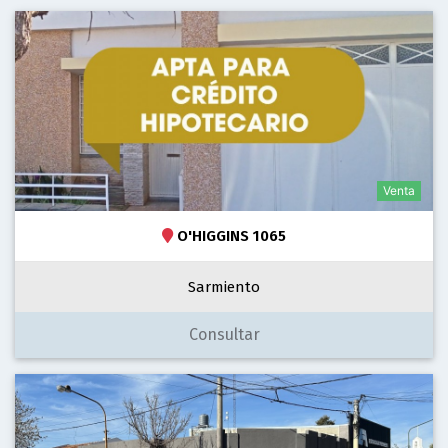
Venta
O'HIGGINS 1065
Sarmiento
Consultar