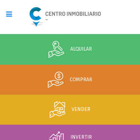
ALQUILAR
COMPRAR
VENDER
INVERTIR