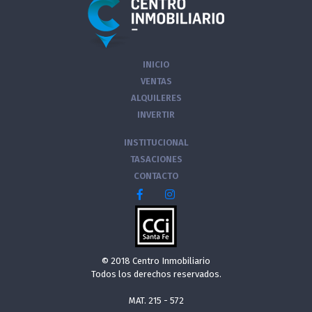
INICIO
VENTAS
ALQUILERES
INVERTIR
INSTITUCIONAL
TASACIONES
CONTACTO
© 2018 Centro Inmobiliario
Todos los derechos reservados.
MAT. 215 - 572